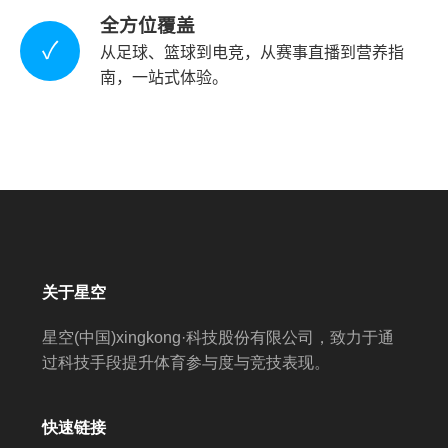
全方位覆盖
✓
从足球、篮球到电竞，从赛事直播到营养指
南，一站式体验。
关于星空
星空(中国)xingkong·科技股份有限公司，致力于通
过科技手段提升体育参与度与竞技表现。
快速链接