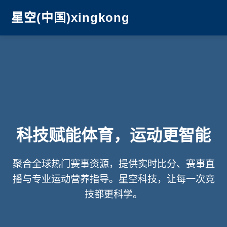
星空(中国)xingkong
科技赋能体育，运动更智能
聚合全球热门赛事资源，提供实时比分、赛事直
播与专业运动营养指导。星空科技，让每一次竞
技都更科学。