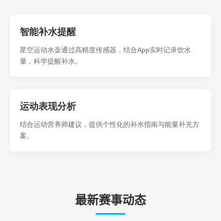
智能补水提醒
星空运动水壶通过高精度传感器，结合App实时记录饮水
量，科学提醒补水。
运动表现分析
结合运动营养师建议，提供个性化的补水指南与能量补充方
案。
最新赛事动态